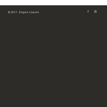
© 2017 - Empire Cowork