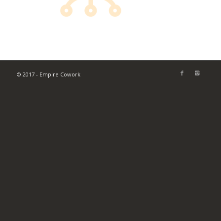
© 2017 - Empire Cowork