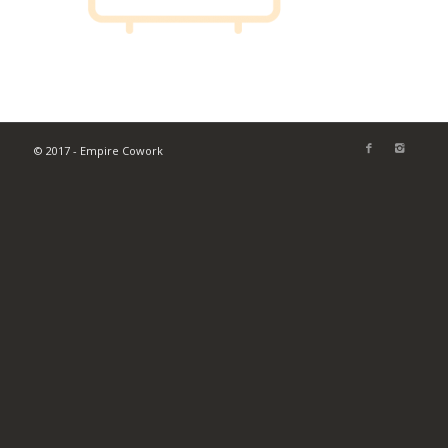
© 2017 - Empire Cowork