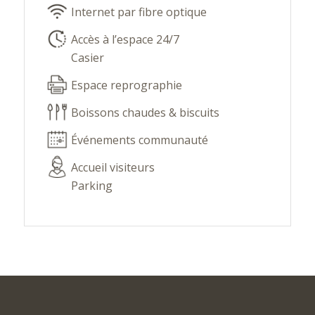
Internet par fibre optique
Accès à l’espace 24/7
Casier
Espace reprographie
Boissons chaudes & biscuits
Événements communauté
Accueil visiteurs
Parking