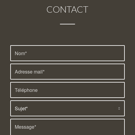
CONTACT