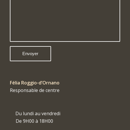
Félia Roggio-d’Ornano
Responsable de centre
Du lundi au vendredi
De 9H00 à 18H00