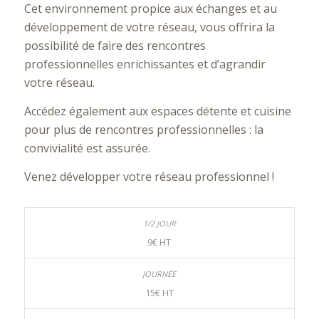
Cet environnement propice aux échanges et au
développement de votre réseau, vous offrira la
possibilité de faire des rencontres
professionnelles enrichissantes et d’agrandir
votre réseau.
Accédez également aux espaces détente et cuisine
pour plus de rencontres professionnelles : la
convivialité est assurée.
Venez développer votre réseau professionnel !
9€ HT
15€ HT