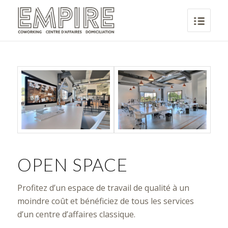
OPEN SPACE
Profitez d’un espace de travail de qualité à un
moindre coût et bénéficiez de tous les services
d’un centre d’affaires classique.