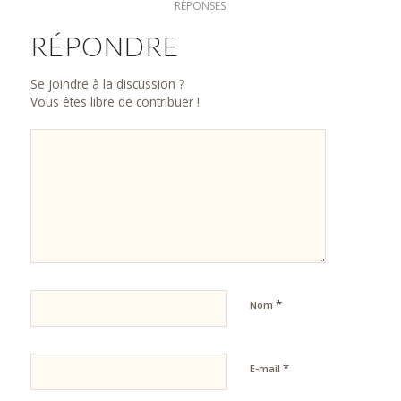
RÉPONSES
RÉPONDRE
Se joindre à la discussion ?
Vous êtes libre de contribuer !
*
Nom
*
E-mail