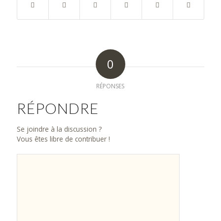
0
RÉPONSES
RÉPONDRE
Se joindre à la discussion ?
Vous êtes libre de contribuer !