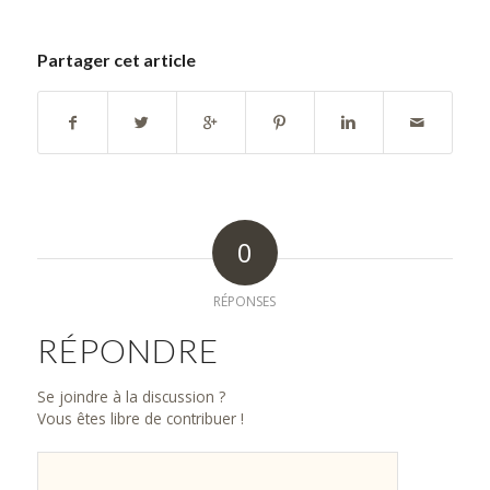
Partager cet article
0
RÉPONSES
RÉPONDRE
Se joindre à la discussion ?
Vous êtes libre de contribuer !