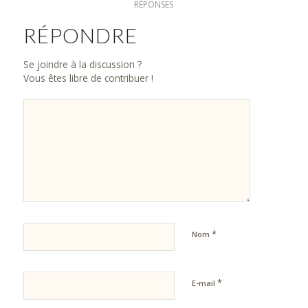
RÉPONSES
RÉPONDRE
Se joindre à la discussion ?
Vous êtes libre de contribuer !
*
Nom
*
E-mail