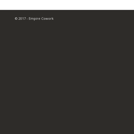
© 2017 - Empire Cowork