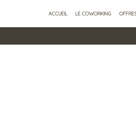
ACCUEIL
LE COWORKING
OFFRE