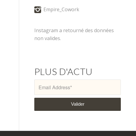
Empire_Cowork
Instagram a retourné des données
non valides.
PLUS D'ACTU