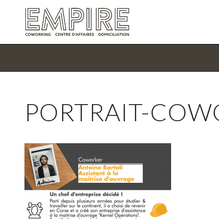
PORTRAIT-COW