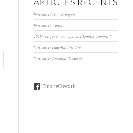
ARTICLES RÉCENTS
Portrait de Jean-François
Portrait de Wahid
2018 : ce qui va changer chez Empire Cowork !
Portrait de Paul-Antoine Sini
Portrait de Jonathan Tastevin
EmpireCowork